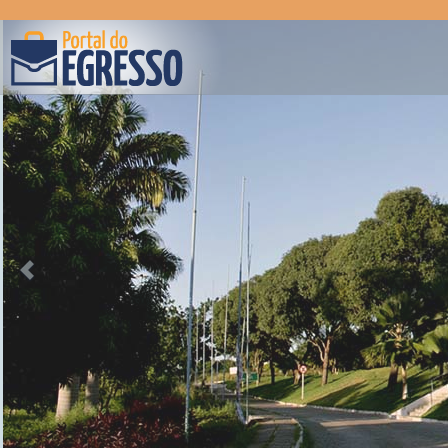
Anterior