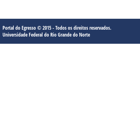
Portal do Egresso © 2015 - Todos os direitos reservados.
Universidade Federal do Rio Grande do Norte